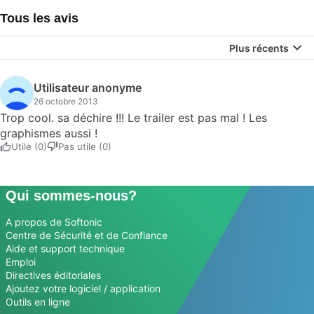
Tous les avis
Plus récents
Utilisateur anonyme
26 octobre 2013
Trop cool. sa déchire !!! Le trailer est pas mal ! Les
graphismes aussi !
Utile (0)
Pas utile (0)
Qui sommes-nous?
A propos de Softonic
Centre de Sécurité et de Confiance
Aide et support technique
Emploi
Directives éditoriales
Ajoutez votre logiciel / application
Outils en ligne