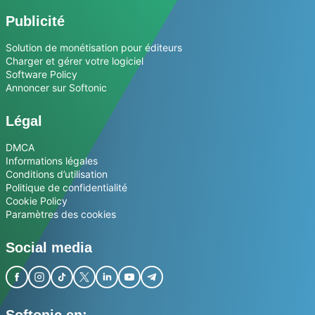
Publicité
Solution de monétisation pour éditeurs
Charger et gérer votre logiciel
Software Policy
Annoncer sur Softonic
Légal
DMCA
Informations légales
Conditions d’utilisation
Politique de confidentialité
Cookie Policy
Paramètres des cookies
Social media