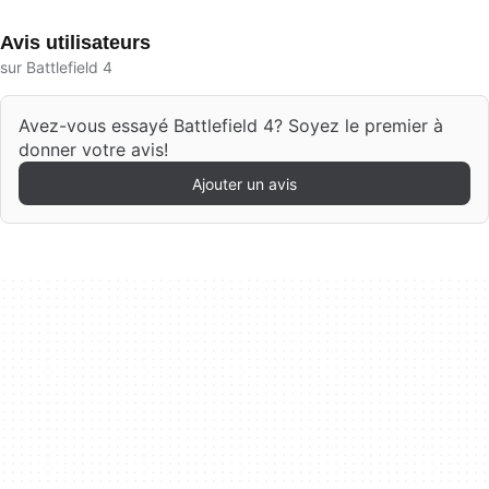
Avis utilisateurs
sur Battlefield 4
Avez-vous essayé Battlefield 4? Soyez le premier à
donner votre avis!
Ajouter un avis