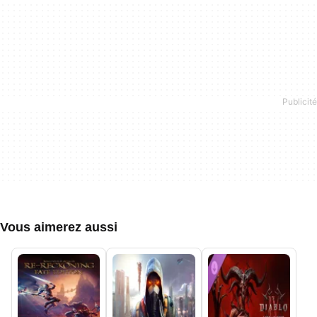
Vous aimerez aussi