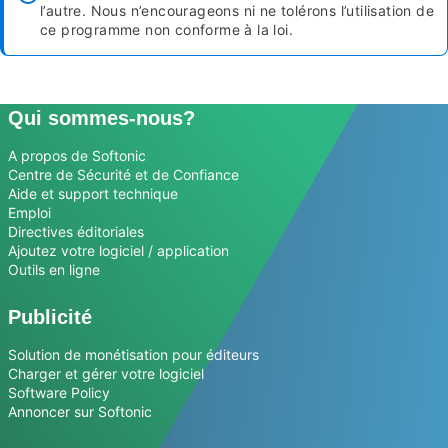
l’autre. Nous n’encourageons ni ne tolérons l’utilisation de
ce programme non conforme à la loi.
Qui sommes-nous?
A propos de Softonic
Centre de Sécurité et de Confiance
Aide et support technique
Emploi
Directives éditoriales
Ajoutez votre logiciel / application
Outils en ligne
Publicité
Solution de monétisation pour éditeurs
Charger et gérer votre logiciel
Software Policy
Annoncer sur Softonic