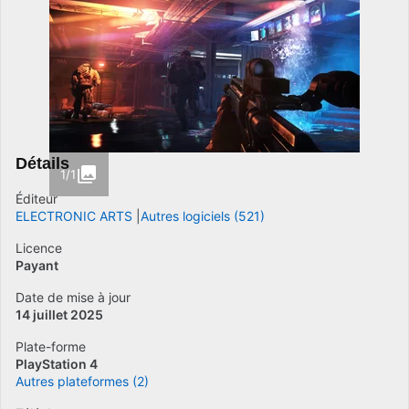
Détails
1/1
Éditeur
ELECTRONIC ARTS
Autres logiciels (521)
Licence
Payant
Date de mise à jour
14 juillet 2025
Plate-forme
PlayStation 4
Autres plateformes (2)