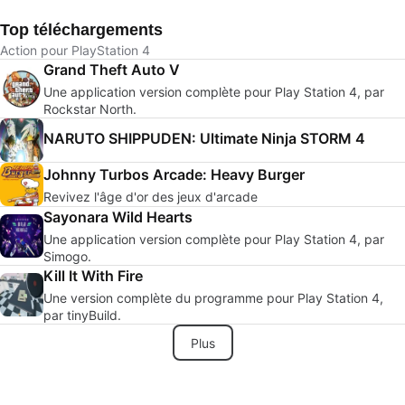
Top téléchargements
Action pour PlayStation 4
Grand Theft Auto V
Une application version complète pour Play Station 4, par
Rockstar North.
NARUTO SHIPPUDEN: Ultimate Ninja STORM 4
Johnny Turbos Arcade: Heavy Burger
Revivez l'âge d'or des jeux d'arcade
Sayonara Wild Hearts
Une application version complète pour Play Station 4, par
Simogo.
Kill It With Fire
Une version complète du programme pour Play Station 4,
par tinyBuild.
Plus