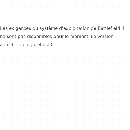
Les exigences du système d'exploitation de Battlefield 4
ne sont pas disponibles pour le moment. La version
actuelle du logiciel est 0.