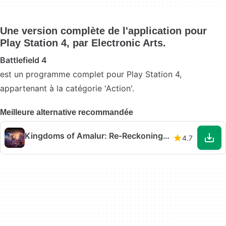
Une version complète de l'application pour
Play Station 4, par Electronic Arts.
Battlefield 4
est un programme complet pour Play Station 4,
appartenant à la catégorie 'Action'.
Meilleure alternative recommandée
Kingdoms of Amalur: Re-Reckoning - Fate Edition
4.7