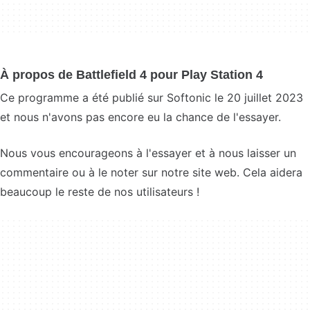
À propos de Battlefield 4 pour Play Station 4
Ce programme a été publié sur Softonic le 20 juillet 2023
et nous n'avons pas encore eu la chance de l'essayer.
Nous vous encourageons à l'essayer et à nous laisser un
commentaire ou à le noter sur notre site web. Cela aidera
beaucoup le reste de nos utilisateurs !