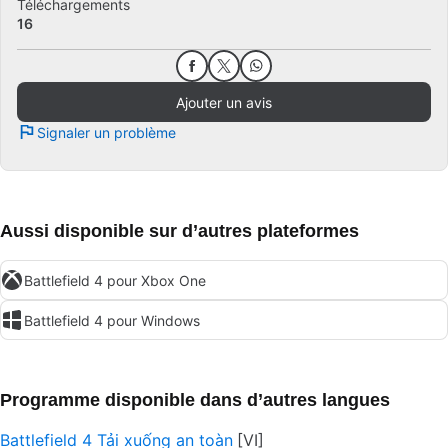
Téléchargements
16
Ajouter un avis
Signaler un problème
Aussi disponible sur d’autres plateformes
Battlefield 4 pour Xbox One
Battlefield 4 pour Windows
Programme disponible dans d’autres langues
Battlefield 4 Tải xuống an toàn